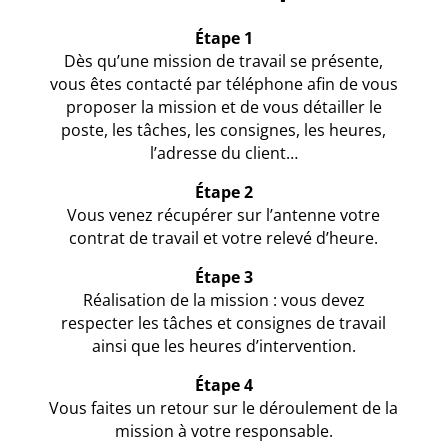
Étape 1
Dès qu’une mission de travail se présente,
vous êtes contacté par téléphone afin de vous
proposer la mission et de vous détailler le
poste, les tâches, les consignes, les heures,
l’adresse du client…
Étape 2
Vous venez récupérer sur l’antenne votre
contrat de travail et votre relevé d’heure.
Étape 3
Réalisation de la mission : vous devez
respecter les tâches et consignes de travail
ainsi que les heures d’intervention.
Étape 4
Vous faites un retour sur le déroulement de la
mission à votre responsable.