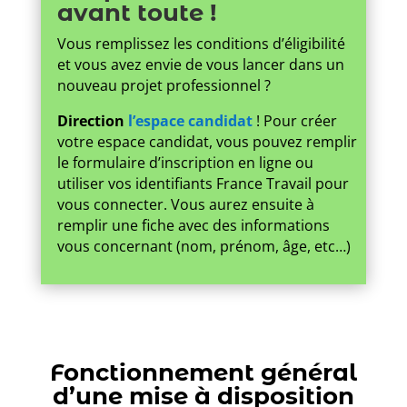
avant toute !
Vous remplissez les conditions d’éligibilité
et vous avez envie de vous lancer dans un
nouveau projet professionnel ?
Direction
l’espace candidat
! Pour créer
votre espace candidat, vous pouvez remplir
le formulaire d’inscription en ligne ou
utiliser vos identifiants France Travail pour
vous connecter. Vous aurez ensuite à
remplir une fiche avec des informations
vous concernant (nom, prénom, âge, etc…)
Fonctionnement général
d’une mise à disposition