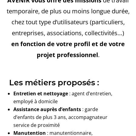
AVENIR vous offre des missions
de travail
temporaire, de plus ou moins longue durée,
chez tout type d’utilisateurs (particuliers,
entreprises, associations, collectivités…)
en fonction de votre profil et de votre
projet professionnel
.
Les métiers proposés :
Entretien et nettoyage
: agent d’entretien,
employé à domicile
Assistance auprès d’enfants
: garde
d’enfants de plus 3 ans, accompagnateur
service de proximité
Manutention
: manutentionnaire,