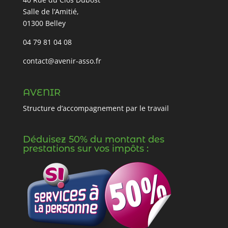
Salle de l’Amitié,
01300 Belley
04 79 81 04 08
contact@avenir-asso.fr
AVENIR
Structure d’accompagnement par le travail
Déduisez 50% du montant des
prestations sur vos impôts :