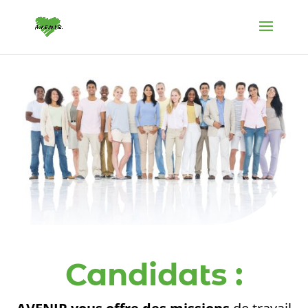
Panneau de gestion des cookies
Candidats :